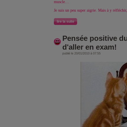
muscle…
Je suis un peu super aigrie. Mais à y réfléchir,
lire la suite
Pensée positive du
d'aller en exam!
publié le 20/01/2010 à 07:55