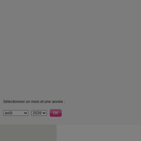
Sélectionner un mois et une année :