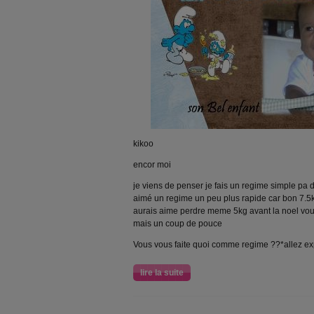
kikoo
encor moi
je viens de penser je fais un regime simple pa 
aimé un regime un peu plus rapide car bon 7.5k
aurais aime perdre meme 5kg avant la noel vou
mais un coup de pouce
Vous vous faite quoi comme regime ??*allez e
lire la suite