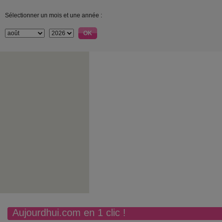
Sélectionner un mois et une année :
Aujourdhui.com en 1 clic !