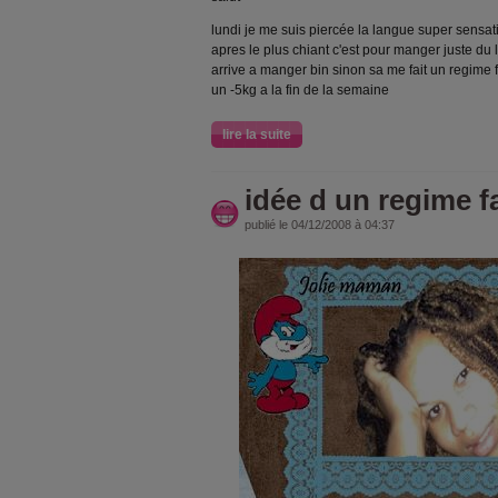
lundi je me suis piercée la langue super sensa
apres le plus chiant c'est pour manger juste du l
arrive a manger bin sinon sa me fait un regime f
un -5kg a la fin de la semaine
lire la suite
idée d un regime fa
publié le 04/12/2008 à 04:37