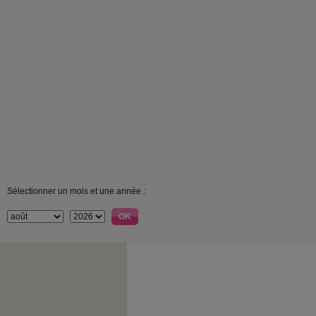
Sélectionner un mois et une année :