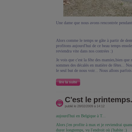
Une dame que nous avons rencontrée pendant
Alors comme le temps se gâte à partir de demai
profitons aujourd'hui de ce beau temps ensolei
reviendra vite dans nos contrées :)
Je vois que c'est la fête des mamies,bien que 
sommes des décalés en matière de fêtes... No
le seul but de nous voir... Nous allons parfois
lire la suite
C'est le printemps.
publié le 28/02/2009 à 14:12
aujourd'hui en Belgique à T...
Alors j'en profite à max et je reviendrai quand
durer longtemps, vu l'endroit où j'habite :)