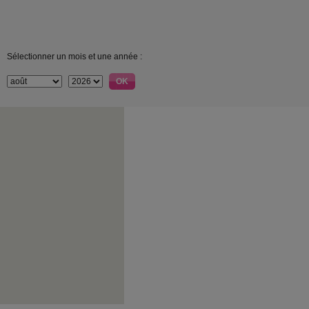
Sélectionner un mois et une année :