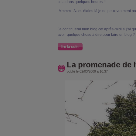
cela dans quelques heures !!!
Mmmm...A ces étales-là je ne peux vraiment pas 
Je continuerai mon blog cet après-midi si j'ai qu
avoir quelque chose à dire pour faire un blog ? 
lire la suite
La promenade de hi
publié le 02/03/2009 à 10:37