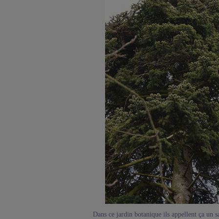
Dans ce jardin botanique ils appellent ça un s