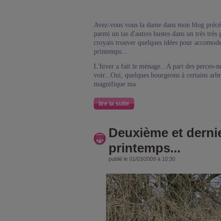
Avez-vous vous la dame dans mon blog précéd
parmi un tas d'autres bustes dans un très très
croyais trouver quelques idées pour accomode
printemps...
L'hiver a fait le ménage...A part des perces-nei
voir...Oui, quelques bourgeons à certains arbr
magnifique ma
lire la suite
Deuxième et dernie
printemps...
publié le 01/03/2009 à 10:30