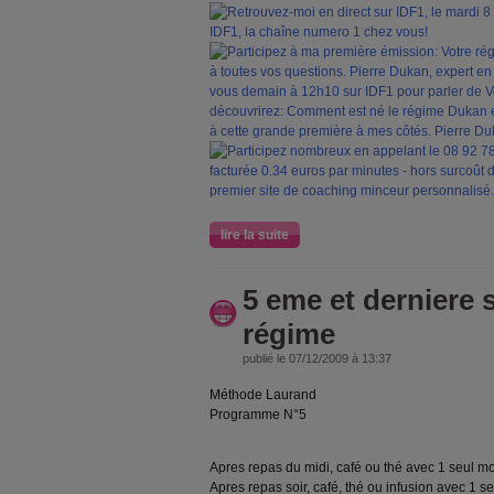
lire la suite
5 eme et derniere
régime
publié le 07/12/2009 à 13:37
Méthode Laurand
Programme N°5
Apres repas du midi, café ou thé avec 1 seul m
Apres repas soir, café, thé ou infusion avec 1 