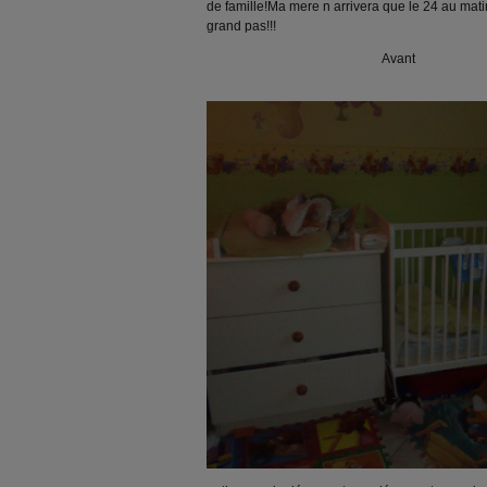
de famille!Ma mere n arrivera que le 24 au mati
grand pas!!!
Avant