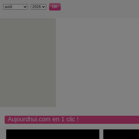
Aujourdhui.com en 1 clic !