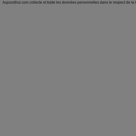
Aujourdhui.com collecte et traite les données personnelles dans le respect de la 