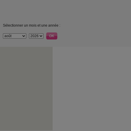
Sélectionner un mois et une année :