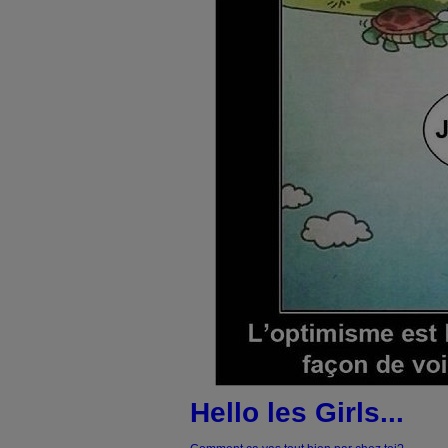
Hello les Girls...