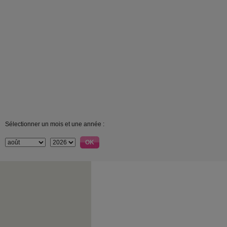
Sélectionner un mois et une année :