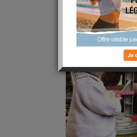
publié le 21/06/2009 à 19:40
Je 