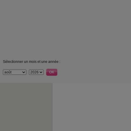
Sélectionner un mois et une année :