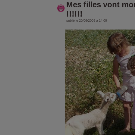
Mes filles vont mo
!!!!!!
publié le 20/06/2009 à 14:09