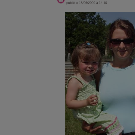
publié le 18/06/2009 à 14:10