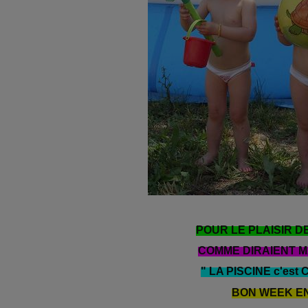
POUR LE PLAISIR DES
COMME DIRAIENT MA
" LA PISCINE c'est
BON WEEK END