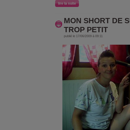
lire la suite
MON SHORT DE S
TROP PETIT
publié le 17/06/2009 à 09:11