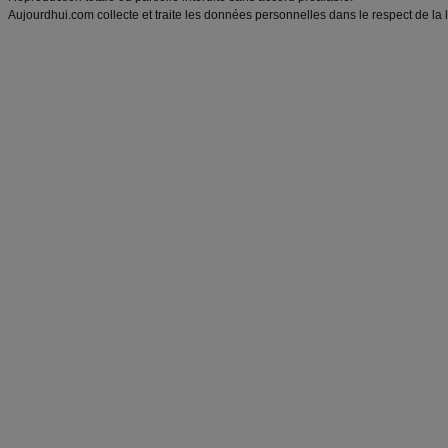
Aujourdhui.com collecte et traite les données personnelles dans le respect de la 