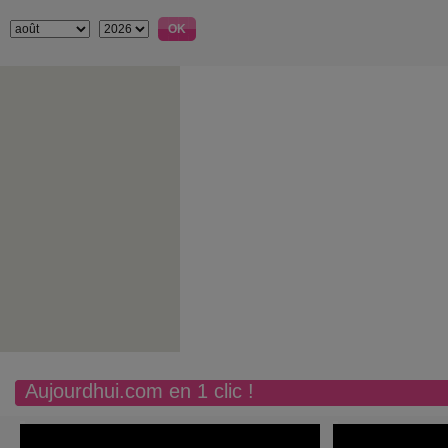
Aujourdhui.com en 1 clic !