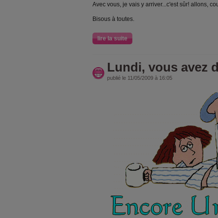
Avec vous, je vais y arriver...c'est sûr! allons, co
Bisous à toutes.
lire la suite
Lundi, vous avez d
publié le 11/05/2009 à 16:05