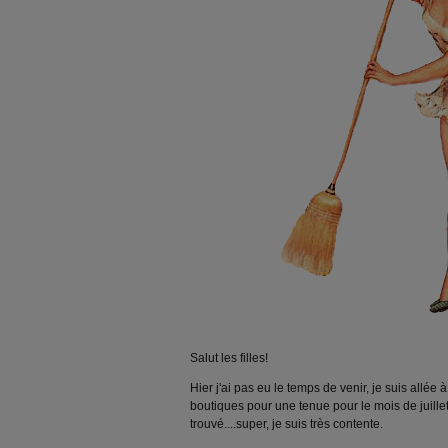
Salut les filles!
Hier j'ai pas eu le temps de venir, je suis allée à
boutiques pour une tenue pour le mois de juillet
trouvé....super, je suis très contente.