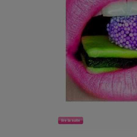
lire la suite