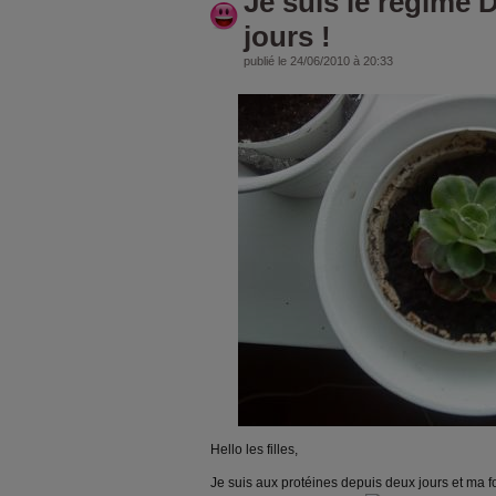
Je suis le régime 
jours !
publié le 24/06/2010 à 20:33
Hello les filles,
Je suis aux protéines depuis deux jours et ma foi c