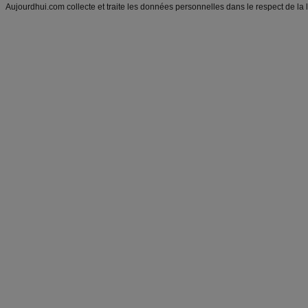
Aujourdhui.com collecte et traite les données personnelles dans le respect de la 