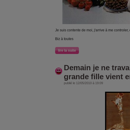
Je suis contente de moi, j'arrive à me controler, c
Biz à toutes
lire la suite
Demain je ne trava
grande fille vient e
publié le 12/05/2010 à 19:09