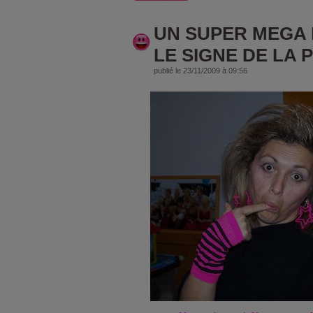
UN SUPER MEGA
LE SIGNE DE LA PO
publié le 23/11/2009 à 09:56