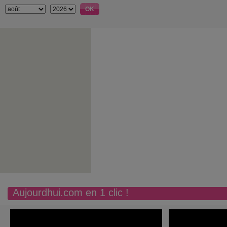
Aujourdhui.com en 1 clic !