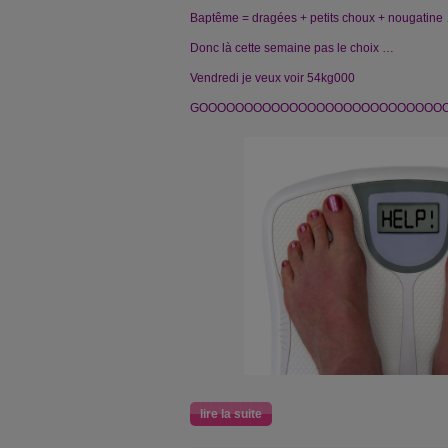
Baptême = dragées + petits choux + nougatine
Donc là cette semaine pas le choix …
Vendredi je veux voir 54kg000
GOOOOOOOOOOOOOOOOOOOOOOOOOOO
lire la suite