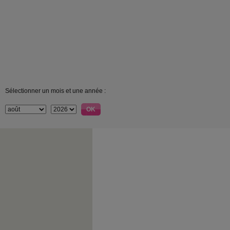
Sélectionner un mois et une année :