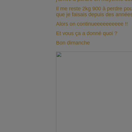
Il me reste 2kg 900 à perdre po
que je faisais depuis des années
Alors on continueeeeeeeeee !!
Et vous ça a donné quoi ?
Bon dimanche