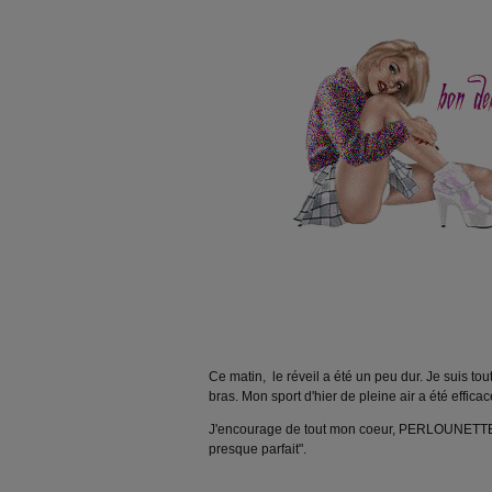
Ce matin, le réveil a été un peu dur. Je suis t
bras. Mon sport d'hier de pleine air a été efficace.
J'encourage de tout mon coeur, PERLOUNETTE 
presque parfait".