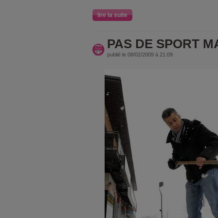
lire la suite
PAS DE SPORT MAI
publié le 08/02/2009 à 21:09