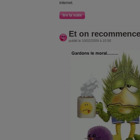
internet.
lire la suite
Et on recommence..
publié le 10/02/2009 à 10:58