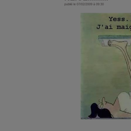
publié le 07/02/2009 à 09:30