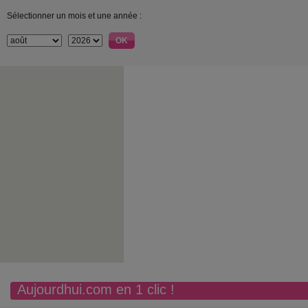
Sélectionner un mois et une année :
Aujourdhui.com en 1 clic !