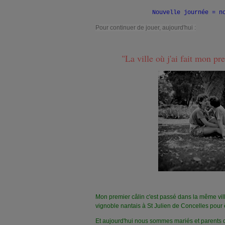
Nouvelle journée = n
Pour continuer de jouer, aujourd'hui :
"La ville où j'ai fait mon pr
Mon premier câlin c'est passé dans la même vil
vignoble nantais à St Julien de Concelles pour ê
Et aujourd'hui nous sommes mariés et parents d