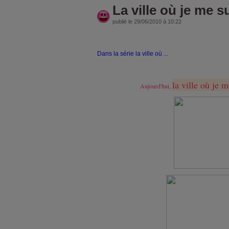
La ville où je me s
publié le 29/06/2010 à 10:22
Dans la série la ville où ...
la ville où je 
Aujourd'hui,