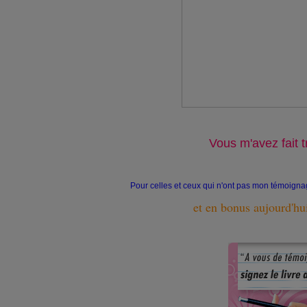
Vous m'avez fait tr
Pour celles et ceux qui n'ont pas mon témoign
et en bonus aujourd'hu