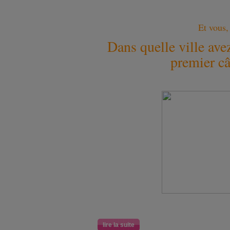
Et vous,
Dans quelle ville avez
premier câ
lire la suite