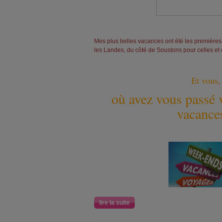
Mes plus belles vacances ont été les première
les Landes, du côté de Soustons pour celles et
Et vous,
où avez vous passé 
vacance
lire la suite