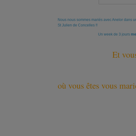
Nous nous sommes mariés avec Anelor dans un
St Julien de Concelles !!
Un week de 3 jours
me
Et vou
où vous êtes vous mari