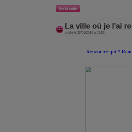
lire la suite
La ville où je l'ai 
publié le 28/06/2010 à 09:52
Rencontré qui ? Renc