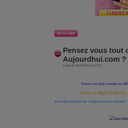
lire la suite
Pensez vous tout 
Aujourdhui.com ?
publié le 24/06/2010 à 07:27
Pensez vous bien connaitre les diffé
Avez vu déjà visité les
Avec l'été et l'arrivée des vacances pensez à consulter 