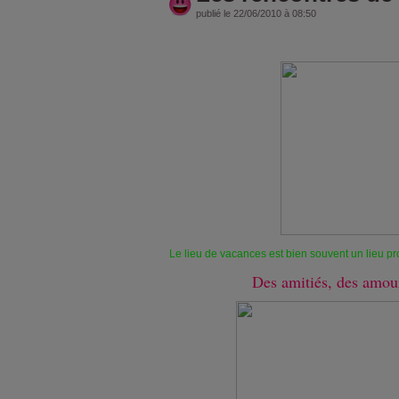
publié le 22/06/2010 à 08:50
Le lieu de vacances est bien souvent un lieu pr
Des amitiés, des amour