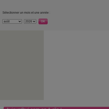
Sélectionner un mois et une année :