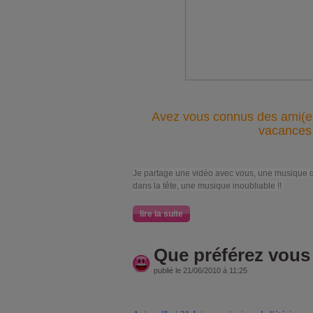
Avez vous connus des ami(e
vacances
Je partage une vidéo avec vous, une musique qu
dans la tête, une musique inoubliable !!
lire la suite
Que préférez vous .
publié le 21/06/2010 à 11:25