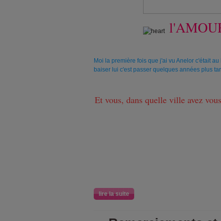
l'AMOUR
Moi la première fois que j'ai vu Anelor c'était a
baiser lui c'est passer quelques années plus ta
Et vous, dans quelle ville avez vou
lire la suite