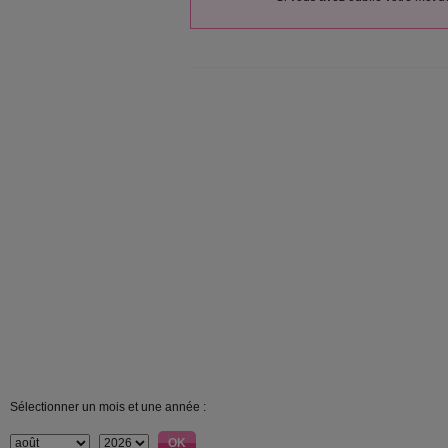
Sélectionner un mois et une année :