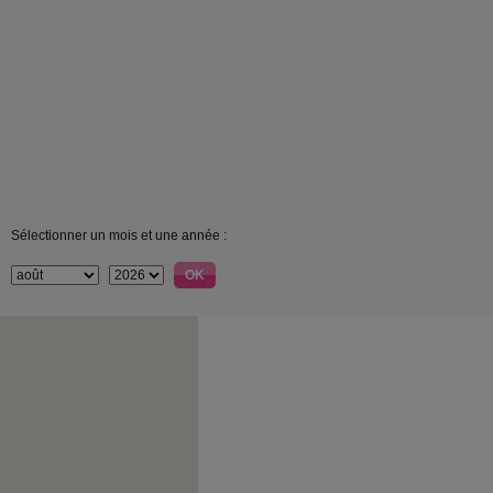
Sélectionner un mois et une année :