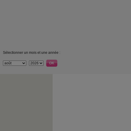
Sélectionner un mois et une année :