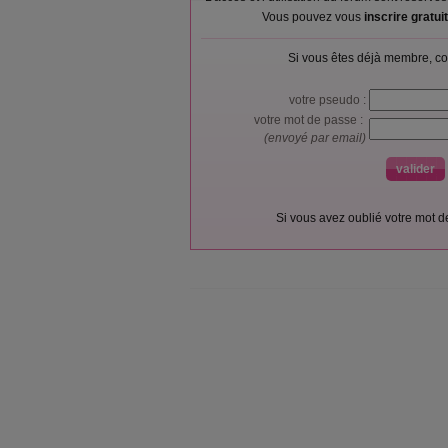
Vous pouvez vous
inscrire gratu
Si vous êtes déjà membre, co
votre pseudo :
votre mot de passe :
(envoyé par email)
Si vous avez oublié votre mot 