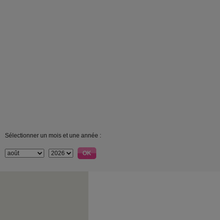
Sélectionner un mois et une année :