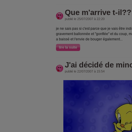
Que m'arrive t-il?
publié le 25/07/2007 à 22:20
je ne sais pas si c'est parce que je vais être i
gravement ballonnée et "gonflée" et du coup, m
a baissé et l'envie de bouger également...
lire la suite
J'ai décidé de minc
publié le 22/07/2007 à 15:54