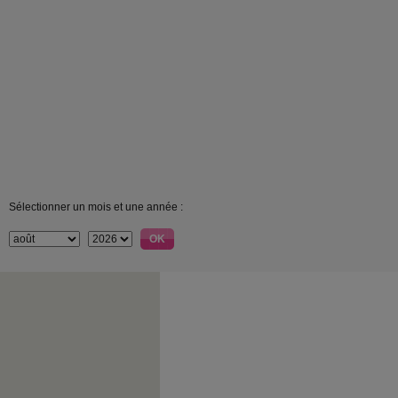
Sélectionner un mois et une année :