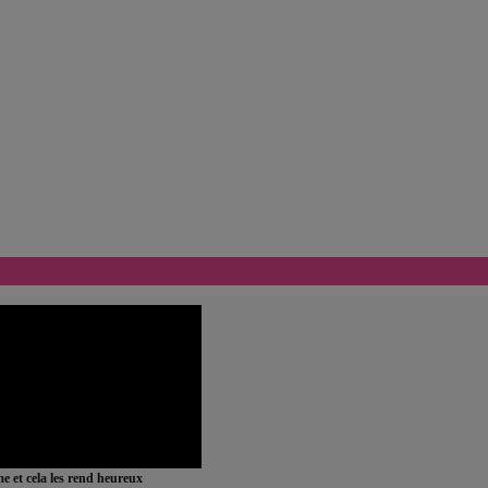
ime et cela les rend heureux