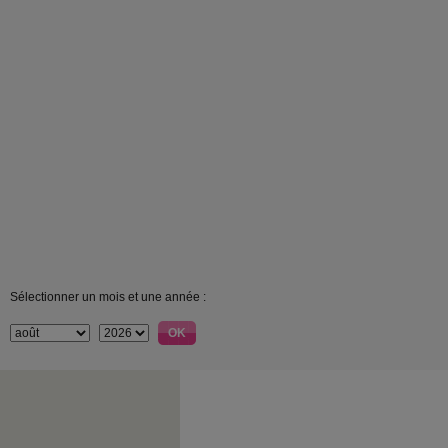
Sélectionner un mois et une année :