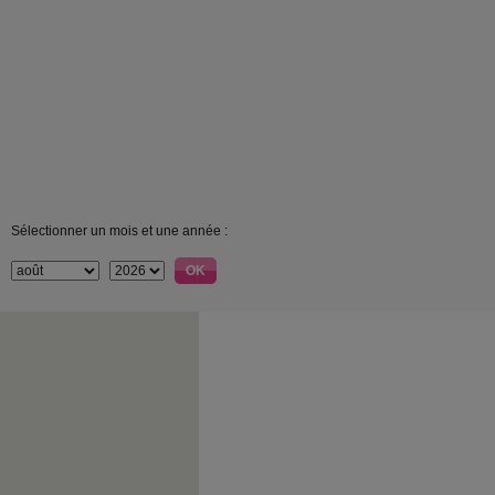
Sélectionner un mois et une année :