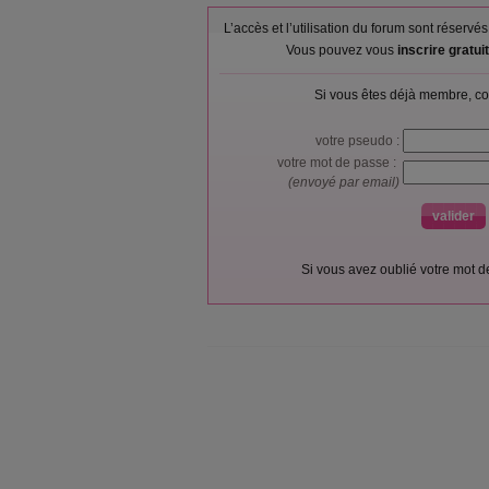
L’accès et l’utilisation du forum sont réser
Vous pouvez vous
inscrire gratu
Si vous êtes déjà membre, co
votre pseudo :
votre mot de passe :
(envoyé par email)
Si vous avez oublié votre mot 