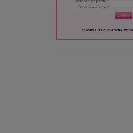
votre mot de passe :
(envoyé par email)
Si vous avez oublié votre mot 