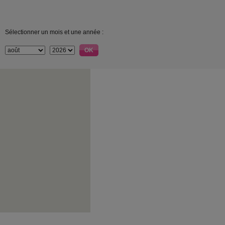
Sélectionner un mois et une année :