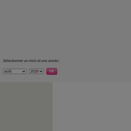
Sélectionner un mois et une année :