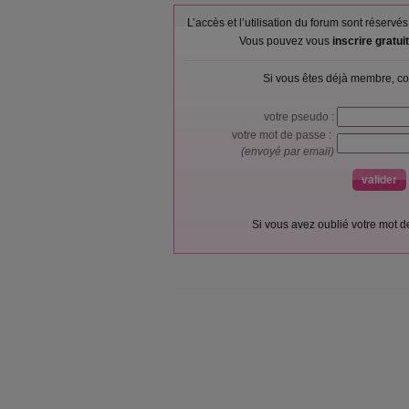
L’accès et l’utilisation du forum sont réser
Vous pouvez vous
inscrire gratu
Si vous êtes déjà membre, co
votre pseudo :
votre mot de passe :
(envoyé par email)
Si vous avez oublié votre mot 