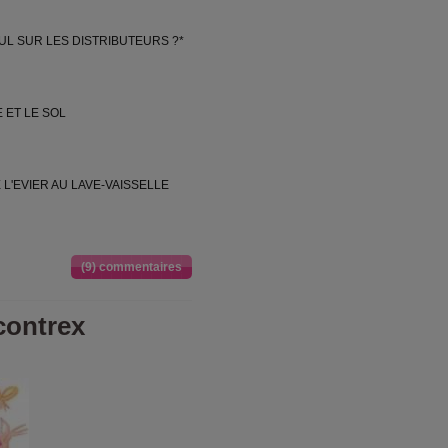
SEUL SUR LES DISTRIBUTEURS ?*
 ET LE SOL
E L'EVIER AU LAVE-VAISSELLE
(9) commentaires
ontrex