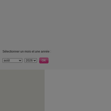
Sélectionner un mois et une année :