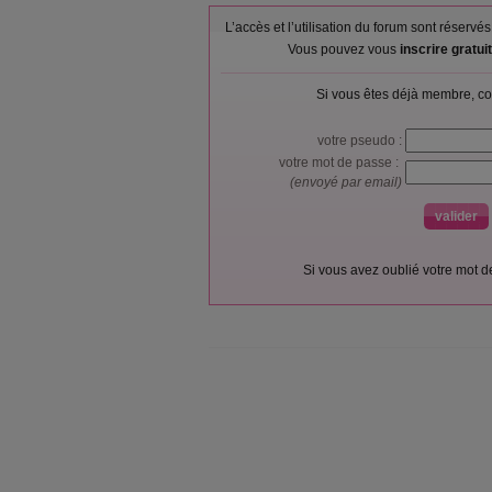
L’accès et l’utilisation du forum sont réser
Vous pouvez vous
inscrire gratu
Si vous êtes déjà membre, co
votre pseudo :
votre mot de passe :
(envoyé par email)
Si vous avez oublié votre mot 