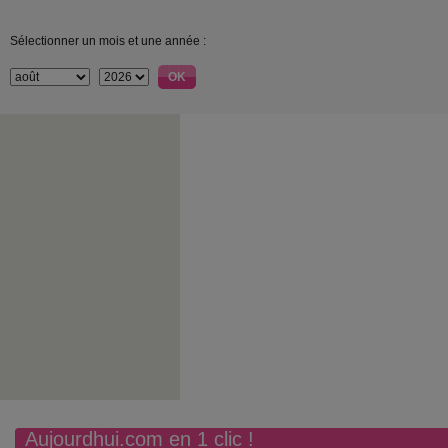
Sélectionner un mois et une année :
Aujourdhui.com en 1 clic !