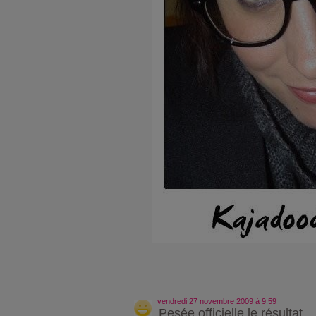
vendredi 27 novembre 2009 à 9:59
Pesée officielle le résultat ..