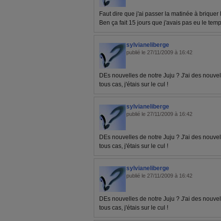
Faut dire que j'ai passer la matinée à briquer l
Ben ça fait 15 jours que j'avais pas eu le temps
sylvianeliberge
publié le 27/11/2009 à 16:42
DEs nouvelles de notre Juju ? J'ai des nouvelle
tous cas, j'étais sur le cul !
sylvianeliberge
publié le 27/11/2009 à 16:42
DEs nouvelles de notre Juju ? J'ai des nouvelle
tous cas, j'étais sur le cul !
sylvianeliberge
publié le 27/11/2009 à 16:42
DEs nouvelles de notre Juju ? J'ai des nouvelle
tous cas, j'étais sur le cul !