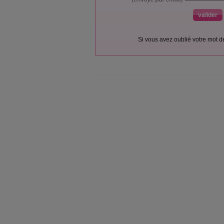
Si vous avez oublié votre mot 