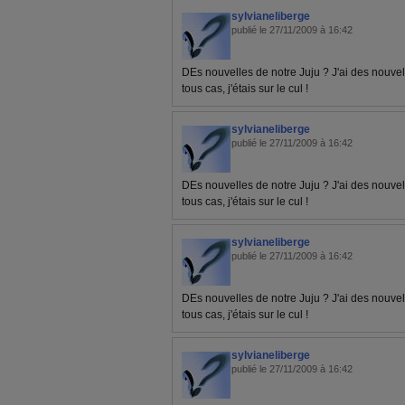
sylvianeliberge
publié le 27/11/2009 à 16:42
DEs nouvelles de notre Juju ? J'ai des nouvelle
tous cas, j'étais sur le cul !
sylvianeliberge
publié le 27/11/2009 à 16:42
DEs nouvelles de notre Juju ? J'ai des nouvelle
tous cas, j'étais sur le cul !
sylvianeliberge
publié le 27/11/2009 à 16:42
DEs nouvelles de notre Juju ? J'ai des nouvelle
tous cas, j'étais sur le cul !
sylvianeliberge
publié le 27/11/2009 à 16:42