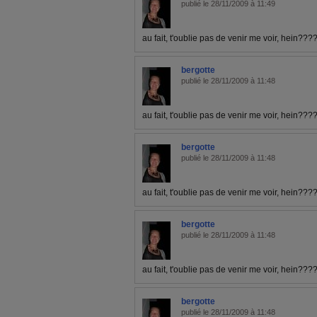
publié le 28/11/2009 à 11:49
au fait, t'oublie pas de venir me voir, hein???
bergotte
publié le 28/11/2009 à 11:48
au fait, t'oublie pas de venir me voir, hein???
bergotte
publié le 28/11/2009 à 11:48
au fait, t'oublie pas de venir me voir, hein???
bergotte
publié le 28/11/2009 à 11:48
au fait, t'oublie pas de venir me voir, hein???
bergotte
publié le 28/11/2009 à 11:48