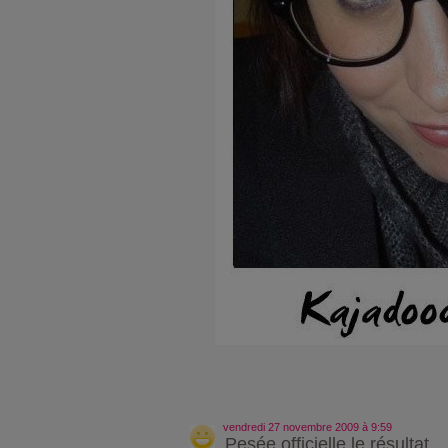
vendredi 27 novembre 2009 à 9:59
Pesée officielle le résultat ..