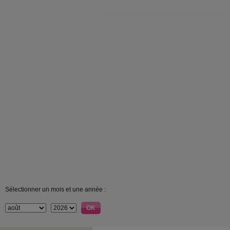
Sélectionner un mois et une année :