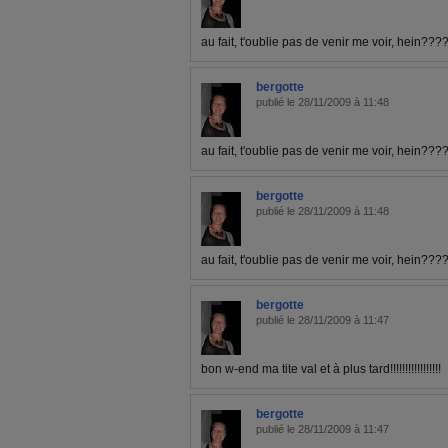
au fait, t'oublie pas de venir me voir, hein???
bergotte
publié le 28/11/2009 à 11:48
au fait, t'oublie pas de venir me voir, hein???
bergotte
publié le 28/11/2009 à 11:48
au fait, t'oublie pas de venir me voir, hein???
bergotte
publié le 28/11/2009 à 11:47
bon w-end ma tite val et à plus tard!!!!!!!!!!!!!!!!!
bergotte
publié le 28/11/2009 à 11:47