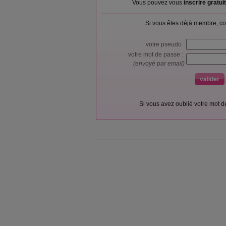
Vous pouvez vous
inscrire gratu
Si vous êtes déjà membre, co
votre pseudo :
votre mot de passe :
(envoyé par email)
Si vous avez oublié votre mot 