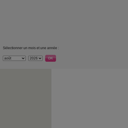
Sélectionner un mois et une année :