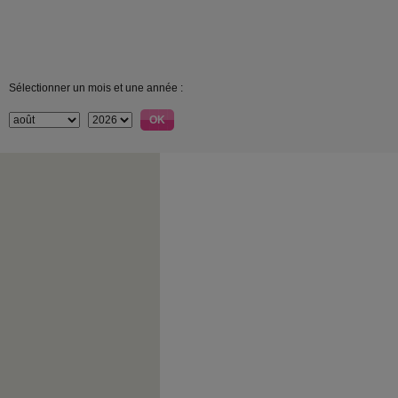
Sélectionner un mois et une année :