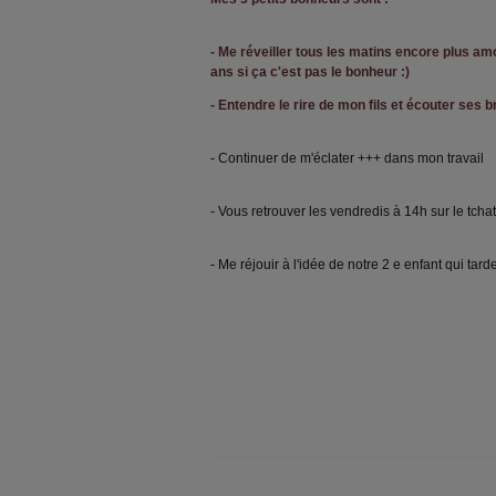
- Me réveiller tous les matins encore plus a
ans si ça c'est pas le bonheur :)
- Entendre le rire de mon fils et écouter ses 
- Continuer de m'éclater +++ dans mon travail
- Vous retrouver les vendredis à 14h sur le tchat
- Me réjouir à l'idée de notre 2 e enfant qui tarde