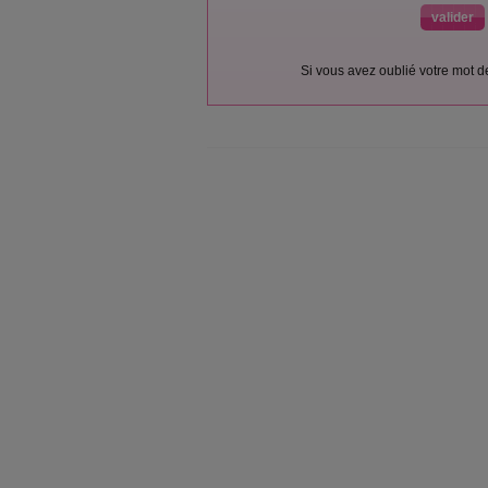
Si vous avez oublié votre mot 