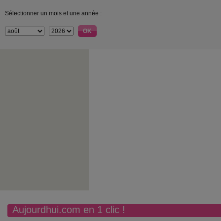
Sélectionner un mois et une année :
Aujourdhui.com en 1 clic !