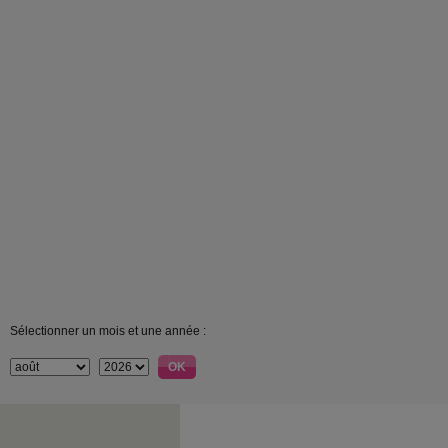
Sélectionner un mois et une année :