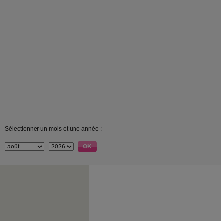
Sélectionner un mois et une année :