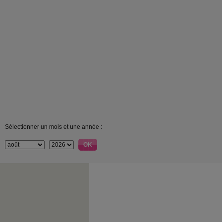
Sélectionner un mois et une année :