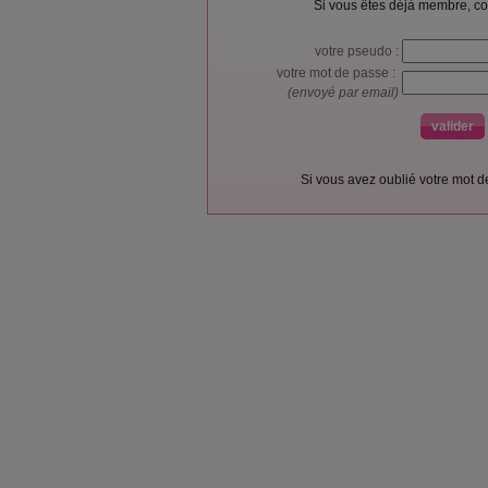
Si vous êtes déjà membre, co
votre pseudo :
votre mot de passe :
(envoyé par email)
Si vous avez oublié votre mot 