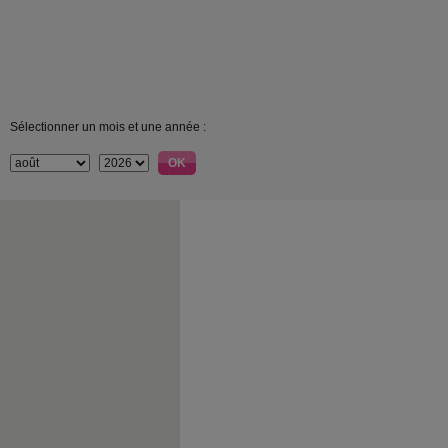
Sélectionner un mois et une année :