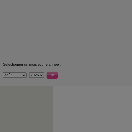
Sélectionner un mois et une année :