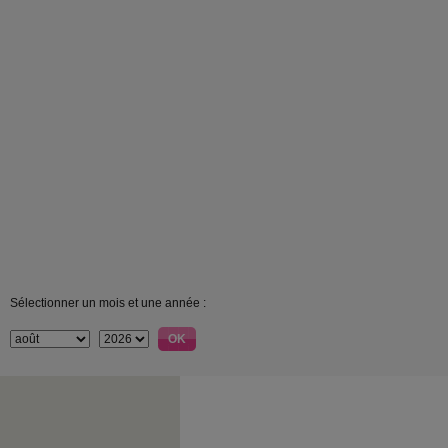
Sélectionner un mois et une année :