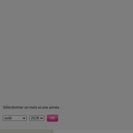
Sélectionner un mois et une année :