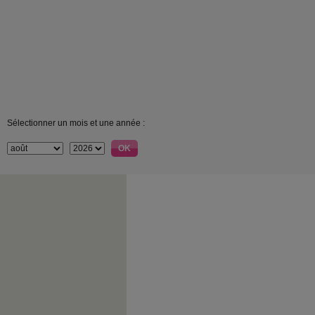
Sélectionner un mois et une année :