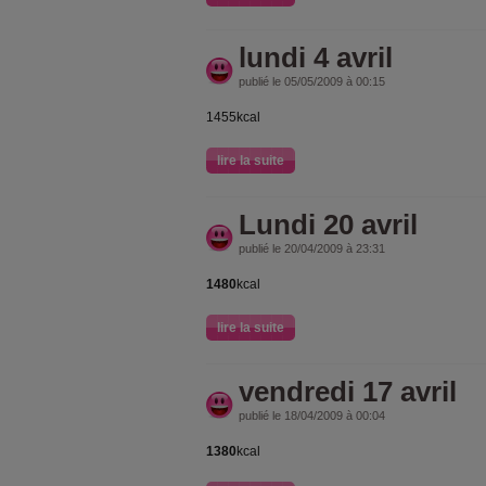
lundi 4 avril
publié le 05/05/2009 à 00:15
1455kcal
lire la suite
Lundi 20 avril
publié le 20/04/2009 à 23:31
1480
kcal
lire la suite
vendredi 17 avril
publié le 18/04/2009 à 00:04
1380
kcal