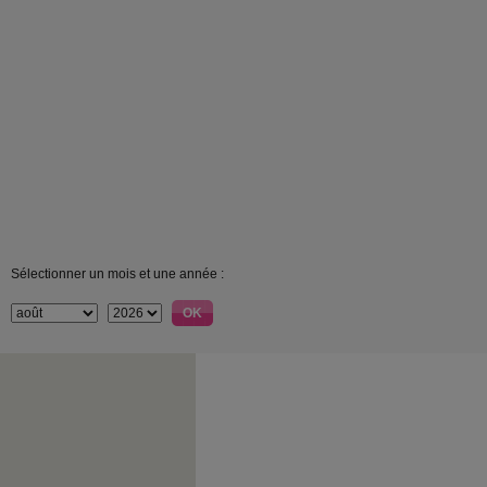
Sélectionner un mois et une année :