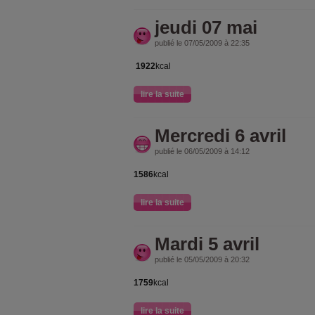
jeudi 07 mai
publié le 07/05/2009 à 22:35
1922
kcal
lire la suite
Mercredi 6 avril
publié le 06/05/2009 à 14:12
1586
kcal
lire la suite
Mardi 5 avril
publié le 05/05/2009 à 20:32
1759
kcal
lire la suite