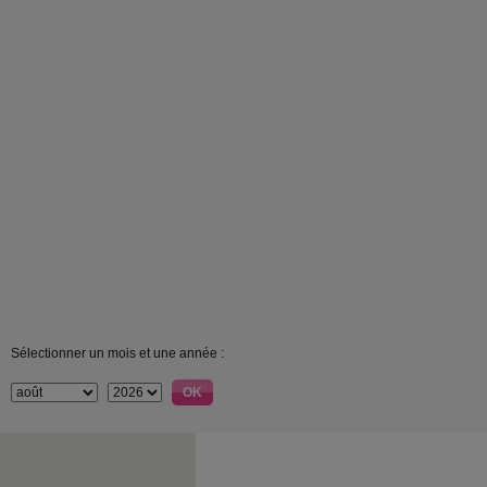
Sélectionner un mois et une année :