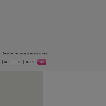
Sélectionner un mois et une année :