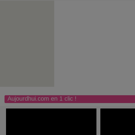
Aujourdhui.com en 1 clic !