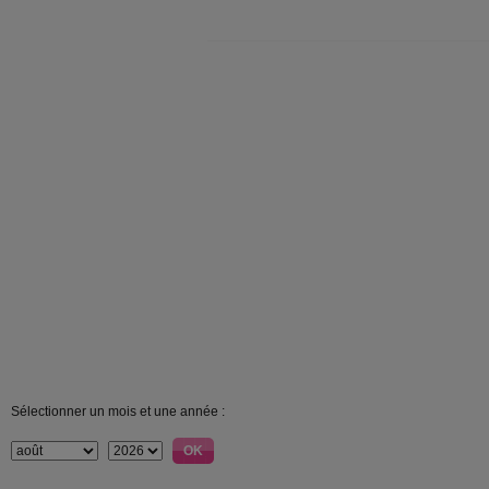
Sélectionner un mois et une année :