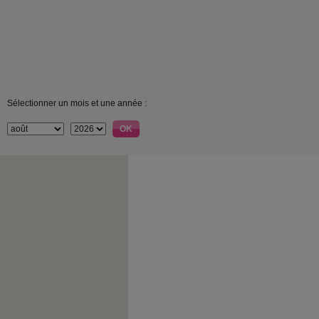
Sélectionner un mois et une année :