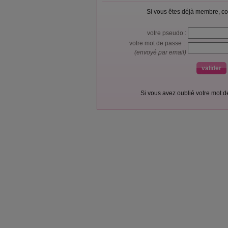
Si vous êtes déjà membre, co
votre pseudo :
votre mot de passe :
(envoyé par email)
Si vous avez oublié votre mot 