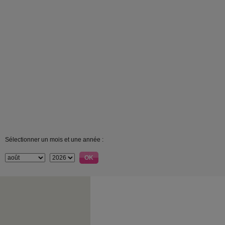
Sélectionner un mois et une année :