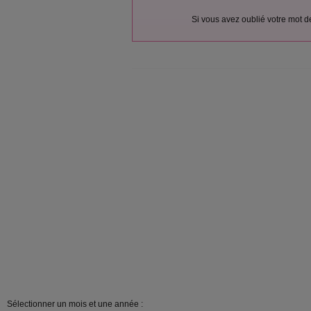
Si vous avez oublié votre mot 
Sélectionner un mois et une année :