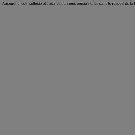
Aujourdhui.com collecte et traite les données personnelles dans le respect de la 