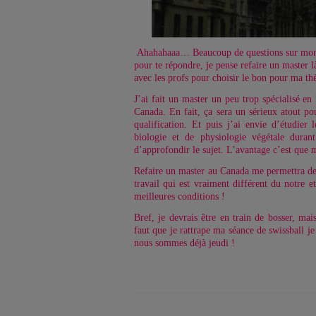
Ahahahaaa… Beaucoup de questions sur mon
pour te répondre, je pense refaire un master là
avec les profs pour choisir le bon pour ma th
J’ai fait un master un peu trop spécialisé e
Canada. En fait, ça sera un sérieux atout po
qualification. Et puis j’ai envie d’étudier 
biologie et de physiologie végétale duran
d’approfondir le sujet. L’avantage c’est que 
Refaire un master au Canada me permettra de
travail qui est vraiment différent du notre
meilleures conditions !
Bref, je devrais être en train de bosser, ma
faut que je rattrape ma séance de swissball je 
nous sommes déjà jeudi !