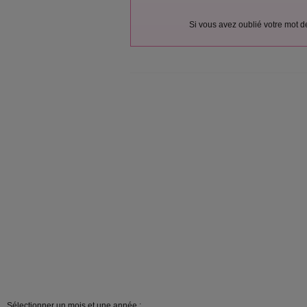
Si vous avez oublié votre mot 
Sélectionner un mois et une année :