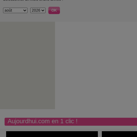
Aujourdhui.com en 1 clic !