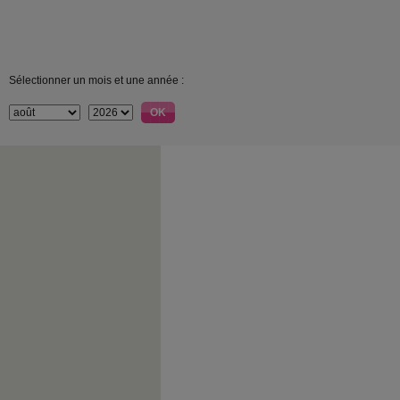
Sélectionner un mois et une année :