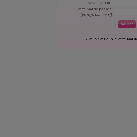
votre pseudo :
votre mot de passe :
(envoyé par email)
Si vous avez oublié votre mot 