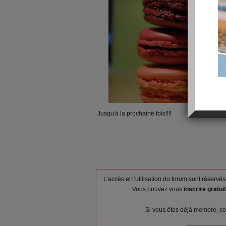
Jusqu'à la prochaine fois!!!!
L’accès et l’utilisation du forum sont réser
Vous pouvez vous
inscrire gratu
Si vous êtes déjà membre, co