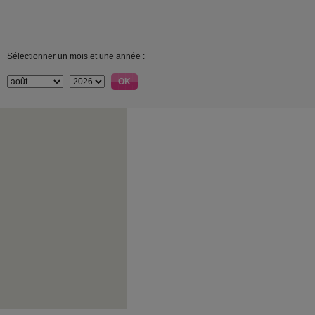
Sélectionner un mois et une année :