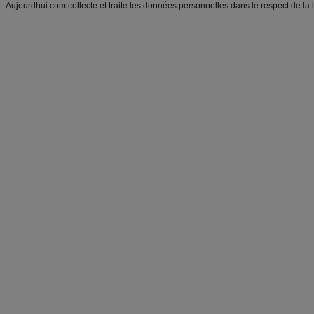
Aujourdhui.com collecte et traite les données personnelles dans le respect de la 