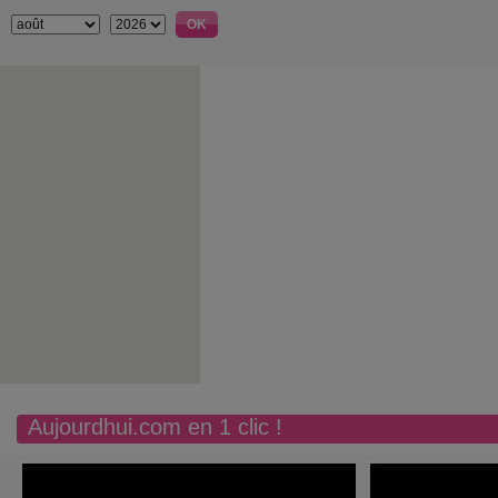
Aujourdhui.com en 1 clic !