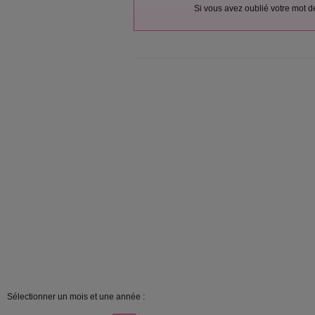
Si vous avez oublié votre mot 
Sélectionner un mois et une année :